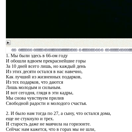
1. Мы были здесь в 66-ом году
И обошли вдвоем прекраснейшие горы
За 10 дней всего лишь, но каждый день
Из этих десяти остался в нас навечно,
Как лучший из жизненных подарков,
Из тех подарков, что даются
Лишь молодым и сильным.
И вот сегодня, глядя в эти кадры,
Мы снова чувствуем прилив
Свободной радости и молодого счастья.
2. И было нам тогда по 27, а сыну, что остался дома,
еще не стукнуло и трех.
И старость даже не маячила на горизонте.
Сейчас нам кажется, что в горах мы не шли,