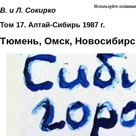
Используйте клавиш
В. и Л. Сокирко
Том 17. Алтай-Сибирь 1987 г.
Тюмень, Омск, Новосибирс