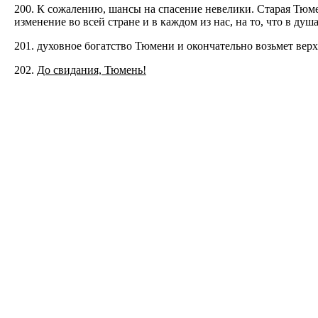
200. К сожалению, шансы на спасение невелики. Старая Тюме
изменение во всей стране и в каждом из нас, на то, что в ду
201. духовное богатство Тюмени и окончательно возьмет вер
202.
До свидания, Тюмень!