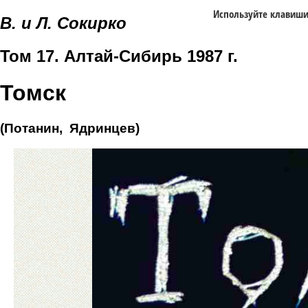
Используйте клавиш
В. и Л. Сокирко
Том 17. Алтай-Сибирь 1987 г.
Томск
(Потанин, Ядринцев)