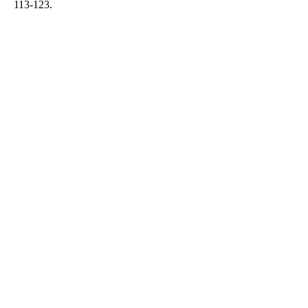
113-123.