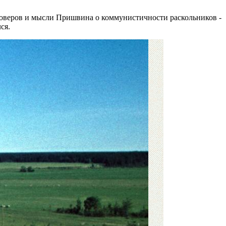
роверов и мысли Пришвина о коммунистичности раскольников -
ся.