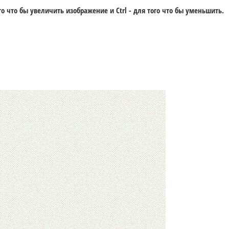
го что бы увеличить изображение и
Ctrl -
для того что бы уменьшить.