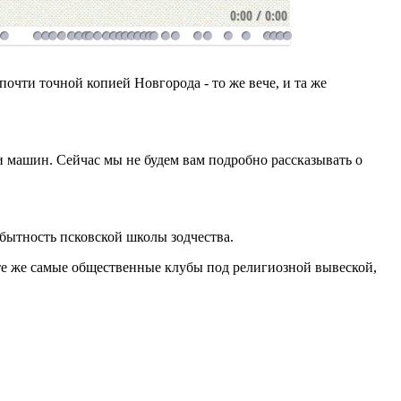
0:00
/
0:00
почти точной копией Новгорода - то же вече, и та же
 и машин. Сейчас мы не будем вам подробно рассказывать о
бытность псковской школы зодчества.
е те же самые общественные клубы под религиозной вывеской,