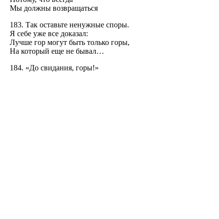
Мы должны возвращаться
183. Так оставьте ненужные споры.
Я себе уже все доказал:
Лучше гор могут быть только горы,
На который еще не бывал…
184. «До свидания, горы!»