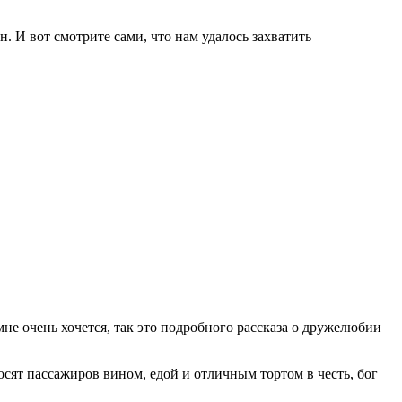
. И вот смотрите сами, что нам удалось захватить
 мне очень хочется, так это подробного рассказа о дружелюбии
осят пассажиров вином, едой и отличным тортом в честь, бог