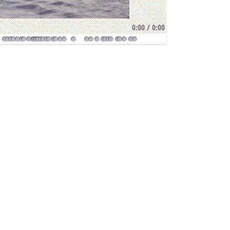
0:00
/
0:00