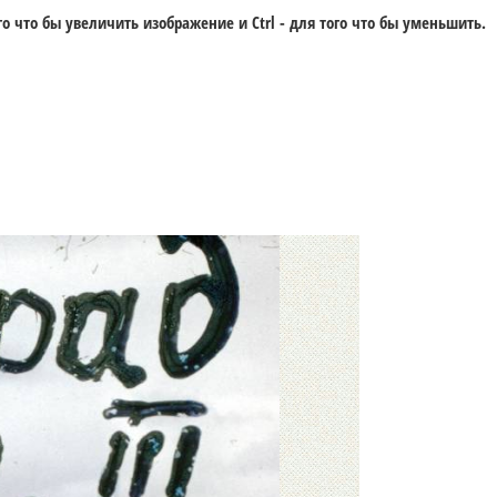
го что бы увеличить изображение и
Ctrl -
для того что бы уменьшить.