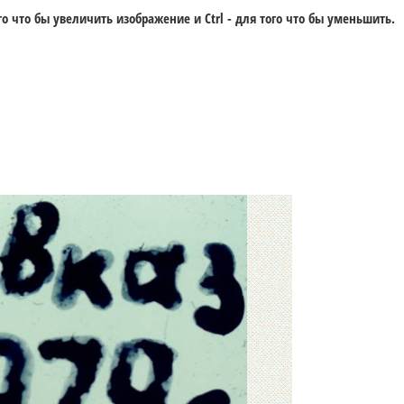
го что бы увеличить изображение и
Ctrl -
для того что бы уменьшить.