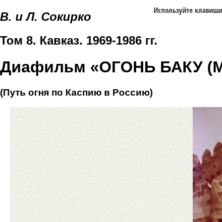
Используйте клавиш
В. и Л. Сокирко
Том 8. Кавказ. 1969-1986 гг.
Диафильм «ОГОНЬ БАКУ (
(Путь огня по Каспию в Россию)