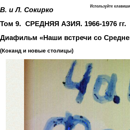
Используйте клавиш
В. и Л. Сокирко
Том 9. СРЕДНЯЯ АЗИЯ. 1966-1976 гг.
Диафильм «Наши встречи со Средне
(Коканд и новые столицы)