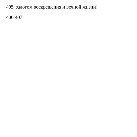
405. залогом воскрешения и вечной жизни!
406-407.