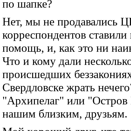
по шапке?
Нет, мы не продавались Ц
корреспондентов ставили 
помощь, и, как это ни наи
Что и кому дали нескольк
происшедших беззакониях, 
Свердловске жрать нечего
"Архипелаг" или "Остров 
нашим близким, друзьям.