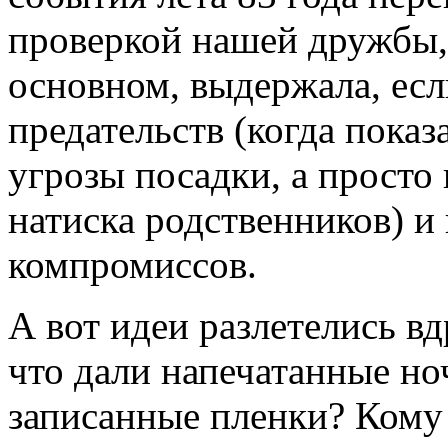
проверкой нашей дружбы,
основном, выдержала, есл
предательств (когда показ
угрозы посадки, а просто
натиска родственников) 
компромиссов.
А вот идеи разлетелись вд
что дали напечатанные но
записанные пленки? Кому 