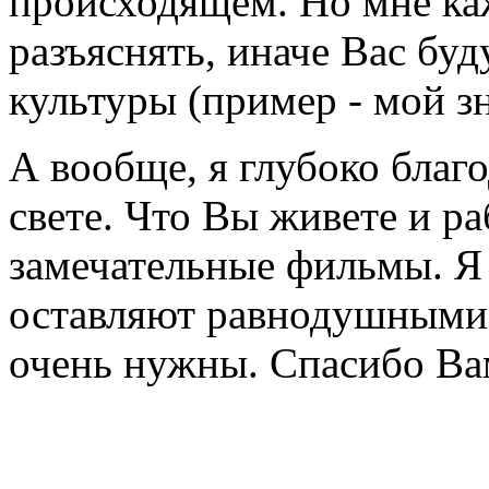
происходящем. Но мне каж
разъяснять, иначе Вас буд
культуры (пример - мой з
А вообще, я глубоко благо
свете. Что Вы живете и ра
замечательные фильмы. Я
оставляют равнодушными, 
очень нужны. Спасибо Вам