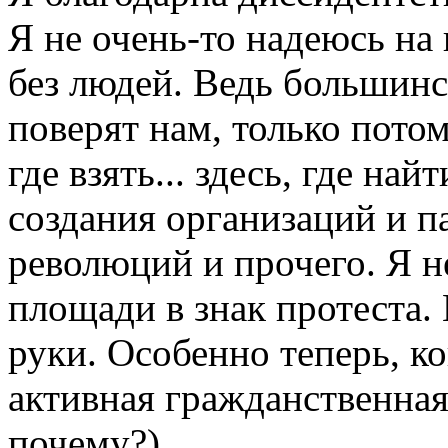
Я не очень-то надеюсь на 
без людей. Ведь большинст
поверят нам, только потом
где взять... здесь, где на
создания организаций и п
революций и прочего. Я н
площади в знак протеста. 
руки. Особенно теперь, ко
активная гражданственная
почему?)