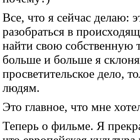
Все, что я сейчас делаю: 
разобраться в происходящ
найти свою собственную т
больше и больше я склоня
просветительское дело, т
людям.
Это главное, что мне хоте
Теперь о фильме. Я прекр
что европейская культура