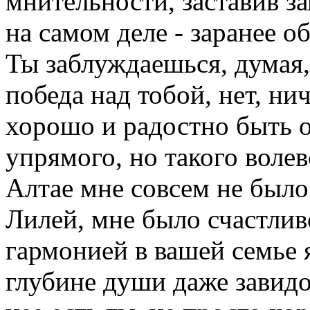
мнительности, заставив за
на самом деле - заранее о
Ты заблуждаешься, думая,
победа над тобой, нет, ни
хорошо и радостно быть о
упрямого, но такого воле
Алтае мне совсем не было
Лилей, мне было счастлив
гармонией в вашей семье я
глубине души даже завидо