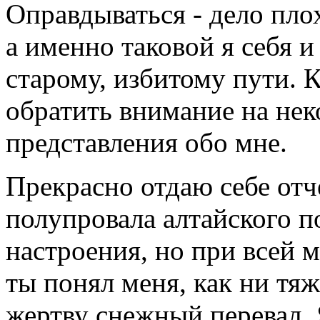
Оправдываться - дело плох
а именно таковой я себя и
старому, избитому пути. 
обратить внимание на не
представления обо мне.
Прекрасно отдаю себе отч
полупровала алтайского п
настроения, но при всей м
ты понял меня, как ни тя
жертву снежный перевал. 