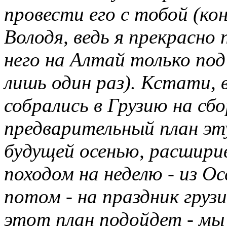
провести его с тобой (кон
Володя, ведь я прекрасно
него на Алтай только под
лишь один раз). Кстати, в
собрались в Грузию на сбо
предварительный план эт
будущей осенью, расшири
походом на неделю - из О
потом - на праздник груз
этот план подойдет - мы