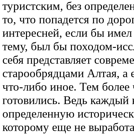
туристским, без определен
то, что попадется по доро
интересней, если бы имел
тему, был бы походом-исс
себя представляет совреме
старообрядцами Алтая, а е
что-либо иное. Тем более
готовились. Ведь каждый 
определенную историческу
которому еще не выработ