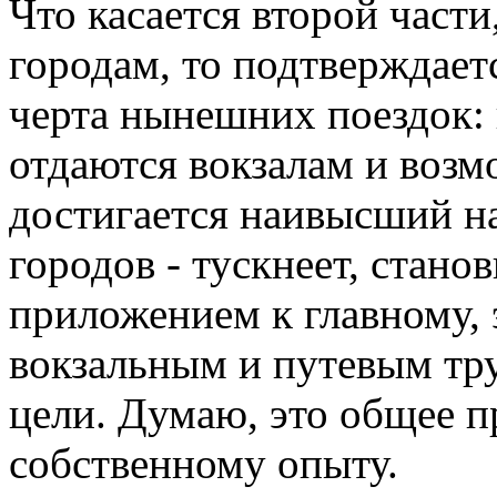
Что касается второй част
городам, то подтверждает
черта нынешних поездок:
отдаются вокзалам и возм
достигается наивысший н
городов - тускнеет, стан
приложением к главному,
вокзальным и путевым тр
цели. Думаю, это общее п
собственному опыту.