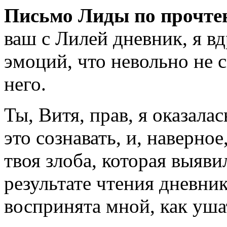
Письмо Лиды по прочте
ваш с Лилей дневник, я в
эмоций, что невольно не с
него.
Ты, Витя, прав, я оказала
это сознавать, и, наверно
твоя злоба, которая выяви
результате чтения дневни
воспринята мной, как уша