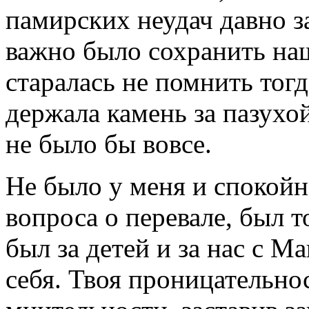
памирских неудач давно з
важно было сохранить на
старалась не помнить тог
держала камень за пазухой
не было бы вовсе.
Не было у меня и спокой
вопроса о перевале, был т
был за детей и за нас с М
себя. Твоя проницательнос