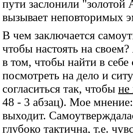
пути заслонили "золотой 
вызывает неповторимых 
В чем заключается самоут
чтобы настоять на своем?
в том, чтобы найти в себе
посмотреть на дело и ситу
согласиться так, чтобы
не
48 - 3 абзац). Мое мнение
выходит. Самоутверждалас
глубоко тактична, т.е. чу