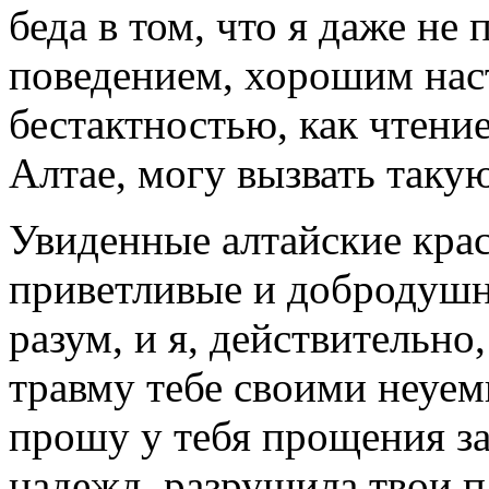
беда в том, что я даже не
поведением, хорошим нас
бестактностью, как чтение
Алтае, могу вызвать таку
Увиденные алтайские крас
приветливые и добродушны
разум, и я, действительн
травму тебе своими неуем
прошу у тебя прощения за 
надежд, разрушила твои п