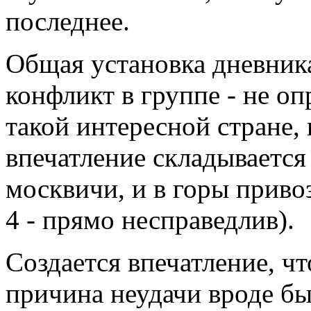
последнее.
Общая установка дневника
конфликт в группе - не оп
такой интересной стране,
впечатление складывается 
москвичи, и в горы привозя
4 - прямо несправедлив).
Создается впечатление, ч
причина неудачи вроде бы