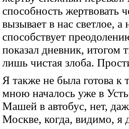
способность жертвовать ч
вызывает в нас светлое, а
способствует преодолению
показал дневник, итогом 
лишь чистая злоба. Прости
Я также не была готова к 
мною началось уже в Усть
Машей в автобус, нет, даж
Москве, когда, видимо, я