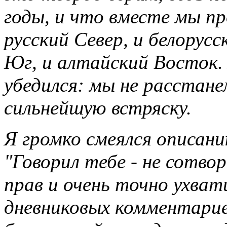
годы, и что вместе мы пр
русский Север, и белорусс
Юг, и алтайский Восток. 
убедился: мы не расстане
сильнейшую встряску.
Я громко смеялся описани
"Говорил тебе - не сотво
прав и очень точно ухват
дневниковых комментарие