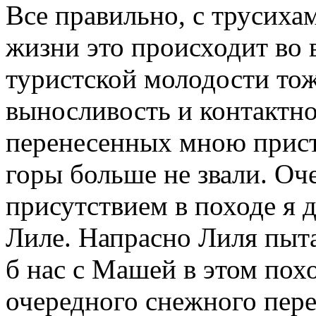
Все правильно, с трусиха
жизни это происходит во 
туристской молодости тож
выносливость и контактно
перенесенных мною прист
горы больше не звали. Оче
присутствием в походе я 
Лиле. Напрасно Лиля пыта
б нас с Машей в этом пох
очередного снежного пере