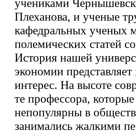
учениками Чернышевско
Плеханова, и ученые тр
кафедральных ученых м
полемических статей с
История нашей универс
экономии представляет
интерес. На высоте сов
те профессора, которы
непопулярны в обществ
занимались жалкими пе