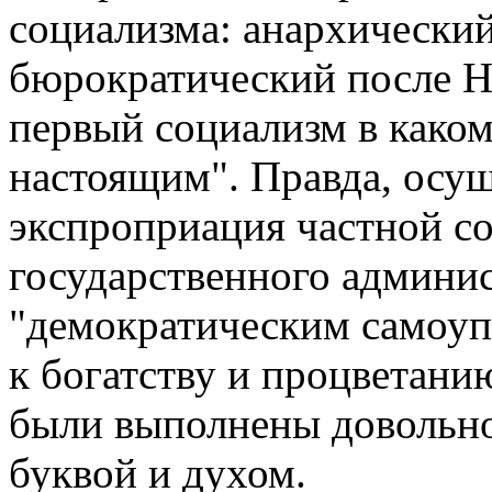
социализма: анархический
бюрократический после Н
первый социализм в каком
настоящим". Правда, осу
экспроприация частной со
государственного админис
"демократическим самоуп
к богатству и процветани
были выполнены довольно 
буквой и духом.