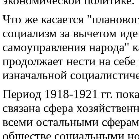
экономической политике.
Что же касается "плановог
социализм за вычетом иде
самоуправления народа" к
продолжает нести на себе
изначальной социалистиче
Период 1918-1921 гг. пока
связана сфера хозяйствен
всеми остальными сферам
обществе социальными но