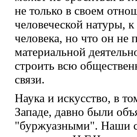
не только в своем отн
человеческой натуры, 
человека, но что он не
материальной деятельно
строить всю обществен
связи.
Наука и искусство, в то
Западе, давно были об
"буржуазными". Наши с