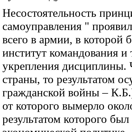
Несостоятельность принц
самоуправления " проявил
всего в армии, в которой
институт командования и 
укрепления дисциплины. Ч
страны, то результатом о
гражданской войны – К.Б.
от которого вымерло окол
результатом которого был