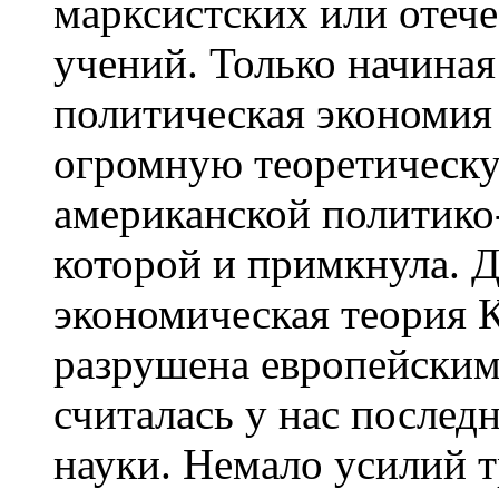
марксистских или отеч
учений. Только начиная
политическая экономия
огромную теоретическу
американской политико
которой и примкнула. Д
экономическая теория 
разрушена европейским
считалась у нас после
науки. Немало усилий 