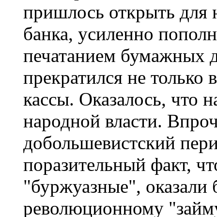
пришлось открыть для 
банка, усиленно попо
печатанием бумажных д
прекратился не только в
кассы. Оказалось, что 
народной власти. Впроч
добольшевистский пери
поразительный факт, чт
"буржуазные", оказали
революционному "займу