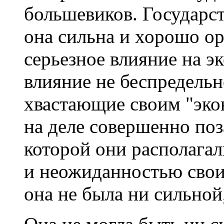
большевиков. Государст
она сильна и хорошо ор
серьезное влияние на э
влияние не беспредельн
хвастающие своим "эко
на деле совершенно поз
которой они располага
и неожиданностью свои
она не была ни сильной