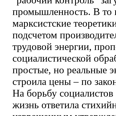
промышленность. В то 
марксистские теоретики
подсчетом производите
трудовой энергии, проп
социалистической обраб
простые, но реальные 
строила цены – по зако
На борьбу социалистов 
жизнь ответила стихий