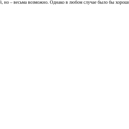
ей, но – весьма возможно. Однако в любом случае было бы хорош