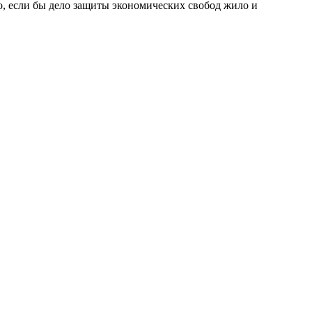
о, если бы дело защиты экономических свобод жило и