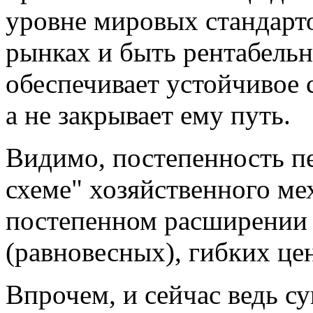
уровне мировых стандарт
рынках и быть рентабельн
обеспечивает устойчивое 
а не закрывает ему путь.
Видимо, постепенность п
схеме" хозяйственного ме
постепенном расширении
(равновесных), гибких це
Впрочем, и сейчас ведь с