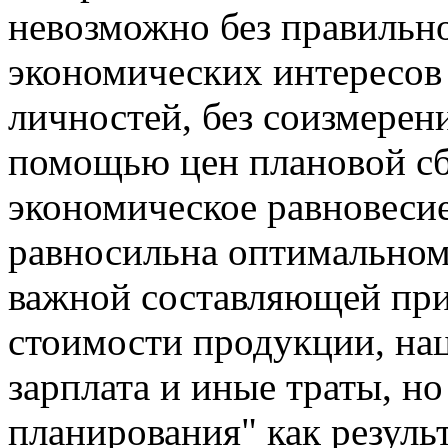
невозможно без правильно
экономических интересов 
личностей, без соизмерени
помощью цен плановой сб
экономическое равновесие
равносильна оптимальному
важной составляющей при
стоимости продукции, нац
зарплата и иные траты, но
планирования" как резуль