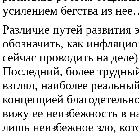
усилением бегства из не
Различие путей развития
обозначить, как инфляцио
сейчас проводить на деле
Последний, более трудный
взгляд, наиболее реальный
концепцией благодетельно
вижу ее неизбежность в н
лишь неизбежное зло, кот