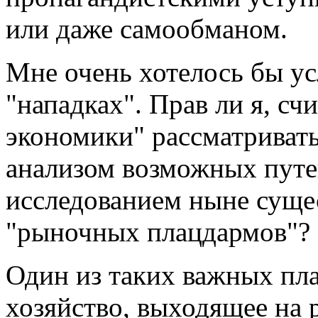
или даже самообманом.
Мне очень хотелось бы у
"нападках". Прав ли я, сч
экономики" рассматривать
анализом возможных путей
исследованием ныне суще
"рыночных плацдармов"?
Один из таких важных пл
хозяйство, выходящее на