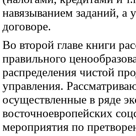
навязыванием заданий, а 
договоре.
Во второй главе книги р
правильного ценообразова
распределения чистой пр
управления. Рассматрива
осуществленные в ряде эк
восточноевропейских соц
мероприятия по претворе