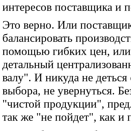
интересов поставщика и п
Это верно. Или поставщик
балансировать производст
помощью гибких цен, или 
детальный централизованн
валу". И никуда не деться
выбора, не увернуться. Бе
"чистой продукции", пред
так же "не пойдет", как и 