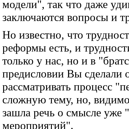
модели", так что даже уди
заключаются вопросы и т
Но известно, что труднос
реформы есть, и труднос
только у нас, но и в "брат
предисловии Вы сделали о
рассматривать процесс "п
сложную тему, но, видимо,
зашла речь о смысле уже
мероприятий".