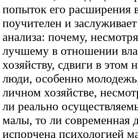
попыток его расширения в
поучителен и заслуживает
анализа: почему, несмотр
лучшему в отношении вла
хозяйству, сдвиги в этом
люди, особенно молодежь,
личном хозяйстве, несмот
ли реально осуществляем
малы, то ли современная 
испорчена психологией м