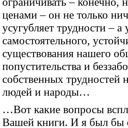
ограничивать – конечно, 
ценами – он не только нич
усугубляет трудности – а
самостоятельного, устойч
существования нашего об
попустительства и беззаб
собственных трудностей н
людей и народы…
…Вот какие вопросы вспл
Вашей книги. И я был бы 