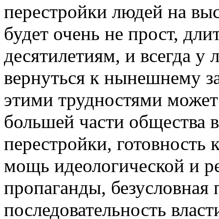
перестройки людей на вы
будет очень не прост, дли
десятилетиям, и всегда у 
вернуться к нынешнему за
этими трудностями может
большей части общества 
перестройки, готовность к
мощь идеологической и р
пропаганды, безусловная 
последовательность влас