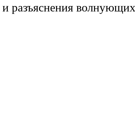
и разъяснения волнующих 