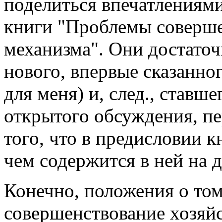
поделиться впечатлениям
книги "Проблемы соверше
механизма". Они достаточ
нового, впервые сказанног
для меня) и, след., ставш
открытого обсуждения, пе
того, что в предисловии 
чем содержится в ней на д
Конечно, положения о том:
совершенствование хозяй