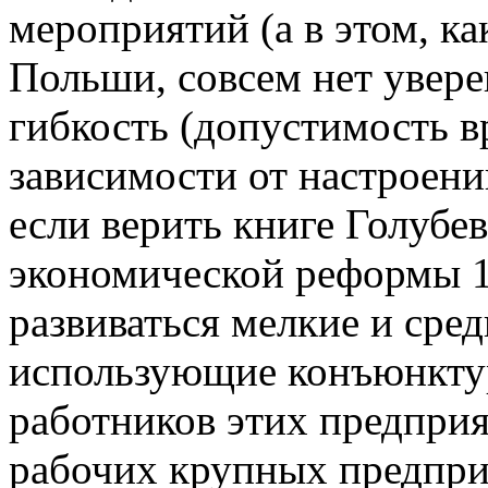
мероприятий (а в этом, к
Польши, совсем нет увере
гибкость (допустимость 
зависимости от настроени
если верить книге Голубе
экономической реформы 1
развиваться мелкие и сре
использующие конъюнктур
работников этих предприя
рабочих крупных предпри