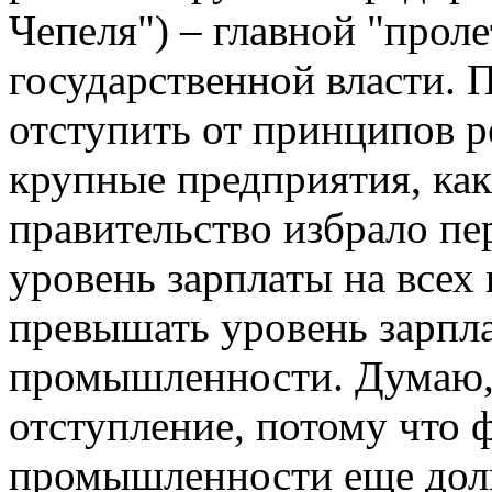
Чепеля") – главной "прол
государственной власти. 
отступить от принципов 
крупные предприятия, как
правительство избрало пе
уровень зарплаты на всех
превышать уровень зарпл
промышленности. Думаю, 
отступление, потому что 
промышленности еще долг