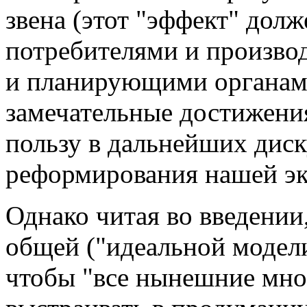
звена (этот "эффект" дол
потребителями и произв
и планирующими органами)
замечательные достижени
пользу в дальнейших диск
реформирования нашей э
Однако читая во введении
общей ("идеальной модели
чтобы "все нынешние мно