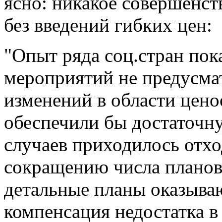
ясно: никакое совершенст
без введений гибких цен:
"Опыт ряда соц.стран пока
мероприятий не предусма
изменений в области цено
обеспечили бы достаточну
случаев приходилось отх
сокращению числа планов
детальные планы оказыва
компенсация недостатка 