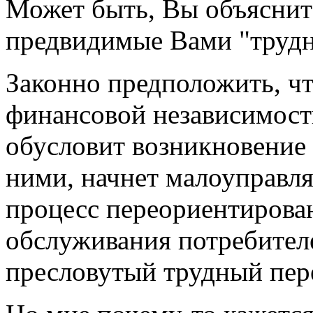
Может быть, Вы объяснит
предвидимые Вами "трудн
Законно предположить, чт
финансовой независимост
обусловит возникновение
ними, начнет малоуправл
процесс переориентирован
обслуживания потребителей
пресловутый трудный пер