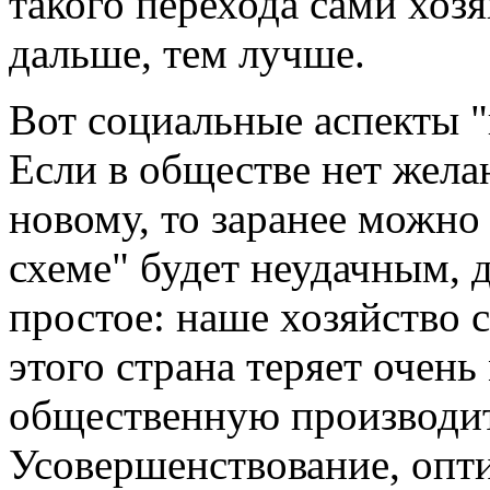
такого перехода сами хоз
дальше, тем лучше.
Вот социальные аспекты "
Если в обществе нет жела
новому, то заранее можно 
схеме" будет неудачным,
простое: наше хозяйство 
этого страна теряет очень
общественную производит
Усовершенствование, опт