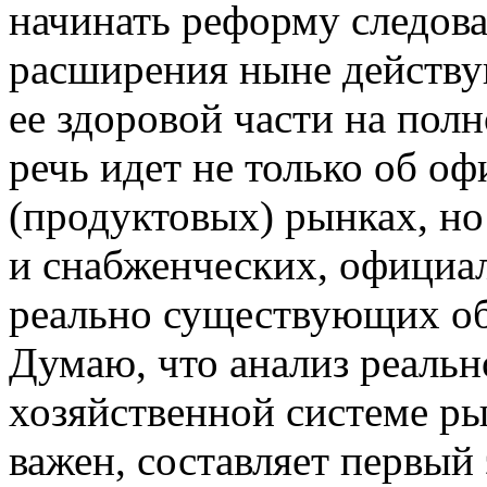
начинать реформу следова
расширения ныне действу
ее здоровой части на полн
речь идет не только об о
(продуктовых) рынках, но
и снабженческих, официа
реально существующих о
Думаю, что анализ реаль
хозяйственной системе р
важен, составляет первый