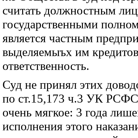
считать должностным ли
государственными полном
является частным предпри
выделяемыъх им кредитов
ответственность.
Суд не принял этих дово
по ст.15,173 ч.3 УК РСФС
очень мягкое: 3 года лиш
исполнения этого наказани