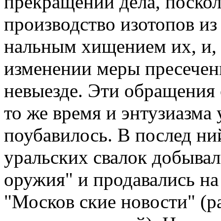
прекращении дела, поско
производство изотопов из
нальным хищением их, и, 
изменении меры пресечен
невыезде. Эти обращения 
то же время и энтузиазма 
поубавилось. В послед ний
уральских свалок добыва
оружия" и продавались на 
"Москов ские новости" (