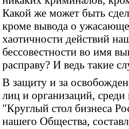
Какой же может быть сдел
кроме вывода о ужасающе
хаотичности действий наш
бессовестности во имя вып
расправу? И ведь такие сл
В защиту и за освобожде
лиц и организаций, среди 
"Круглый стол бизнеса Ро
нашего Общества, состав