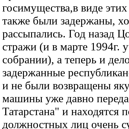
госимущества,в виде этих 
также были задержаны, хо
рассыпались. Год назад Ц
стражи (и в марте 1994г. 
собрании), а теперь и дел
задержанные республикан
и не были возвращены яку
машины уже давно перед
Татарстана" и находятся 
должностных лиц очень с