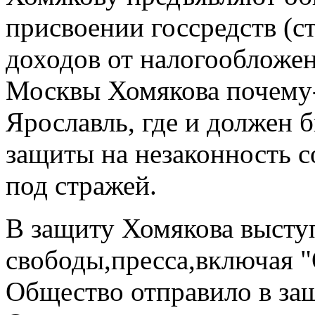
присвоении госсредств (с
доходов от налогообложе
Москвы Хомякова почему-т
Ярославль, где и должен б
защиты на незаконность 
под стражей.
В защиту Хомякова высту
свободы,пресса,включая 
Общество отправило в за