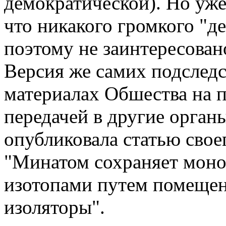
демократической). Но уже
что никакого громкого "де
поэтому не заинтересован
Версия же самих подследс
материалах Обшества на 
передачей в другие органы
опубликовала статью свое
"Минатом сохраняет моно
изотопами путем помещен
изоляторы".