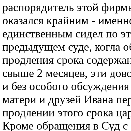
распорядитель этой фирмы
оказался крайним - именн
единственным сидел по эт
предыдущем суде, когла о
продления срока содержа
свыше 2 месяцев, эти дов
и без особого обсуждения
матери и друзей Ивана п
продлении этого срока ца
Кроме обращения в Суд с