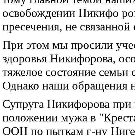
освобождении Никифо ров
пресечения, не связанной
При этом мы просили уче
здоровья Никифорова, особ
тяжелое состояние семьи 
Однако наши обращения н
Супруга Никифорова при 
положении мужа в "Крест
ООН по пыткам г-ну Ниге