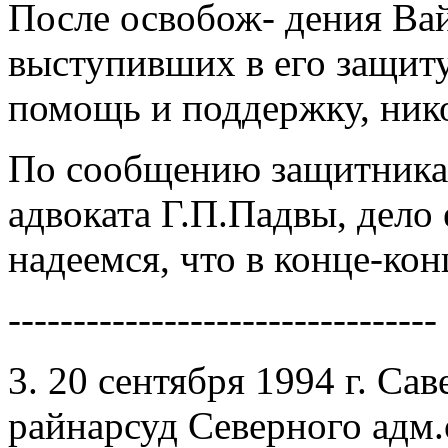
После освобож- дения Вай
выступивших в его защиту
помощь и поддержку, нико
По сообщению защитника 
адвоката Г.П.Падвы, дело
надеемся, что в конце-кон
---------------------------------
3. 20 сентября 1994 г. С
райнарсуд Северного адм.