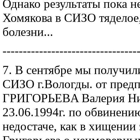
Однако результаты пока 
Хомякова в СИЗО тяделое,
болезни...
---------------------------------
7. В сентябре мы получил
СИЗО г.Вологды. от пред
ГРИГОРЬEВA Валерия Ник
23.06.1994г. по обвинени
недостаче, как в хищении 