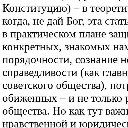
Конституцию) – в теорети
когда, не дай Бог, эта ст
в практическом плане за
конкретных, знакомых на
порядочности, сознание 
справедливости (как гла
советского общества), пот
обиженных – и не только 
общества. Но как тут важ
нравственной и юридичес