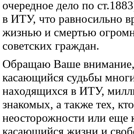
очередное дело по ст.188
в ИТУ, что равносильно 
жизнью и смертью огромн
советских граждан.
Обращаю Ваше внимание, ч
касающийся судьбы многи
находящихся в ИТУ, милл
знакомых, а также тех, кт
неосторожности или еще к
касающийся жизни и своб