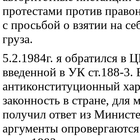
протестами против право
с просьбой о взятии на с
груза.
5.2.1984г. я обратился в
введенной в УК ст.188-3.
антиконституционный хар
законность в стране, для 
получил ответ из Министе
аргументы опровергаются 