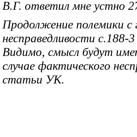
В.Г. ответил мне устно 27
Продолжение полемики с 
несправедливости с.188-3
Видимо, смысл будут име
случае фактического несп
статьи УК.