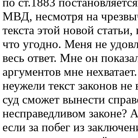
по ст.1883 постановляется
МВД, несмотря на чрезвы
текста этой новой статьи
что угодно. Меня не удовл
весь ответ. Мне он показа
аргументов мне нехватает.
неужели текст законов не 
суд сможет вынести спра
несправедливом законе? А 
если за побег из заключе