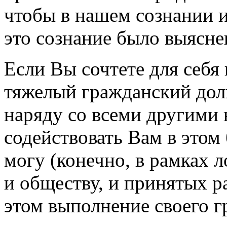
чтобы в нашем сознании 
это сознание было выясне
Если Вы сочтете для себя
тяжелый гражданский долг
наряду со всеми другими
содействовать Вам в этом
могу (конечно, в рамках 
и обществу, и принятых ра
этом выполнение своего гр