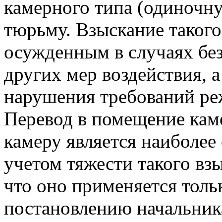
камерного типа (одиночну
тюрьму. Взыскание такого
осужденным в случаях бе
других мер воздействия, а
нарушения требований ре
Перевод в помещение кам
камеру является наиболее
учетом тяжести такого взы
что оно применяется тол
постановлению начальника