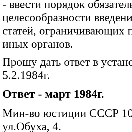
- ввести порядок обязате
целесообразности введен
статей, ограничивающих п
иных органов.
Прошу дать ответ в устан
5.2.1984г.
Ответ - март 1984г.
Мин-во юстиции СССР 109
ул.Обуха, 4.