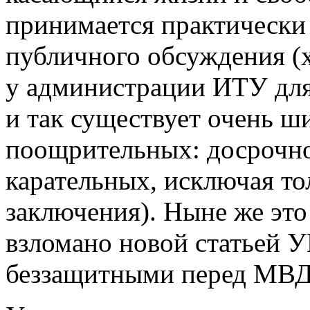
принимается практически 
публичного обсуждения (х
у администрации ИТУ для
и так существует очень ш
поощрительных: досрочно
карательных, исключая то
заключения). Ныне же это
взломано новой статьей У
беззащитными перед МВД