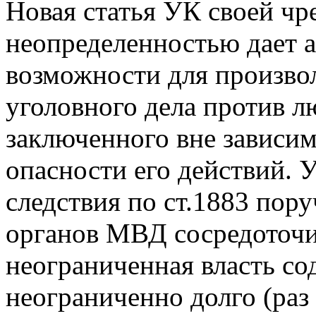
Новая статья УК своей ч
неопределенностью дает
возможности для произво
уголовного дела против л
заключенного вне зависи
опасности его действий. 
следствия по ст.1883 пор
органов МВД сосредоточи
неограниченная власть со
неограниченно долго (раз 