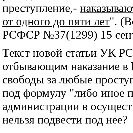
преступление,-
наказываю
от одного до пяти лет
". (
РСФСР №37(1299) 15 сент
Текст новой статьи УК Р
отбывающим наказание в
свободы за любые просту
под формулу "либо иное 
администрации в осущест
нельзя подвести под нее?