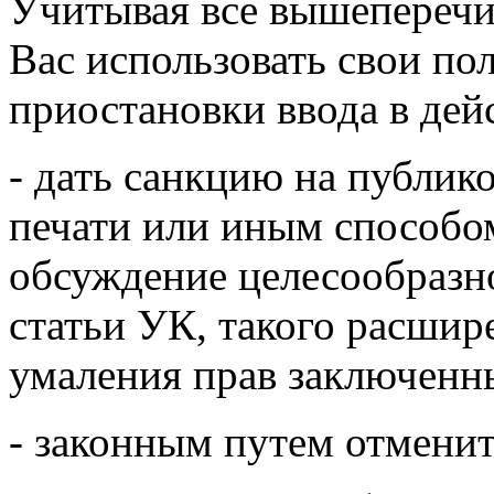
Учитывая все вышеперечи
Вас использовать свои по
приостановки ввода в дей
- дать санкцию на публико
печати или иным способо
обсуждение целесообразн
статьи УК, такого расшир
умаления прав заключенн
- законным путем отмени