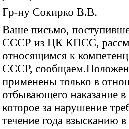
Гр-ну Сокирко В.В.
Ваше письмо, поступивше
СССР из ЦК КПСС, рассмо
относящимся к компетен
СССР, сообщаем.Положени
применены только в отнош
отбывающего наказание в
которое за нарушение тре
течение года взысканию в