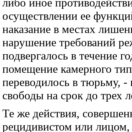
либо иное противодейств
осуществлении ее функц
наказание в местах лишени
нарушение требований ре
подвергалось в течение го
помещение камерного тип
переводилось в тюрьму, -
свободы на срок до трех л
Те же действия, соверше
рецидивистом или лицом,