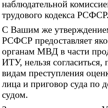
наблюдательной комиссией
трудового кодекса РСФСР
С Вашим же утверждением 
РСФСР предоставляет яко
органам МВД в части про
ИТУ, нельзя согласиться,
видам преступления оценк
лица и приговор суда по д
судом.