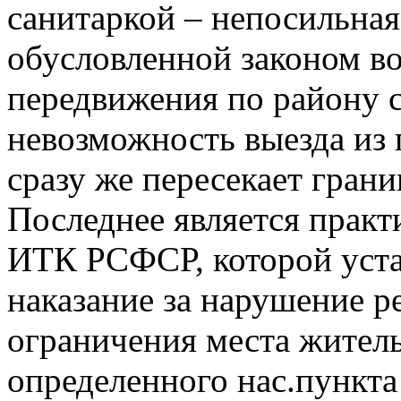
санитаркой – непосильная
обусловленной законом в
передвижения по району 
невозможность выезда из п
сразу же пересекает грани
Последнее является практ
ИТК РСФСР, которой уст
наказание за нарушение р
ограничения места жител
определенного нас.пункта 