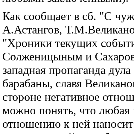
Как сообщает в сб. "С чуж
А.Астангов, Т.М.Великан
"Хроники текущих событи
Солженицыным и Сахаровы
западная пропаганда дула 
барабаны, славя Великано
стороне негативное отнош
можно понять, что любая 
отношению к ней наносит