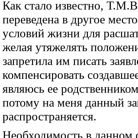
Как стало известно, Т.М.В
переведена в другое мест
условий жизни для расшат
желая утяжелять положени
запретила им писать заяв
компенсировать создавшее
являюсь ее родственником
потому на меня данный за
распространяется.
Необходимость в данном 