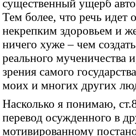
существенный ущерб автор
Тем более, что речь идет
некрепким здоровьем и ж
ничего хуже – чем создат
реального мученичества и,
зрения самого государства
моих и многих других лю
Насколько я понимаю, ст
перевод осужденного в дру
мотивированному постано