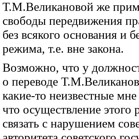
Т.М.Великановой же прим
свободы передвижения пра
без всякого основания и 
режима, т.е. вне закона.
Возможно, что у должнос
о переводе Т.М.Великанов
какие-то неизвестные мне 
что осуществление этого
связать с нарушением сов
авторитета советского гос