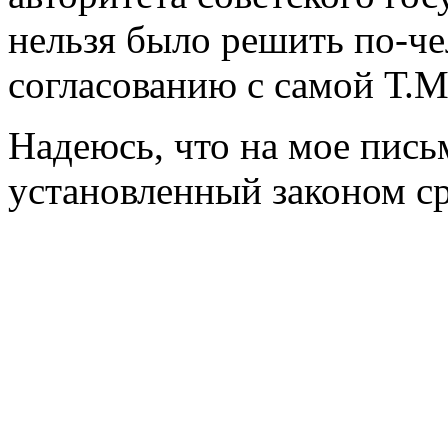
нельзя было решить по-че
согласованию с самой Т.
Надеюсь, что на мое письм
установленный законом ср