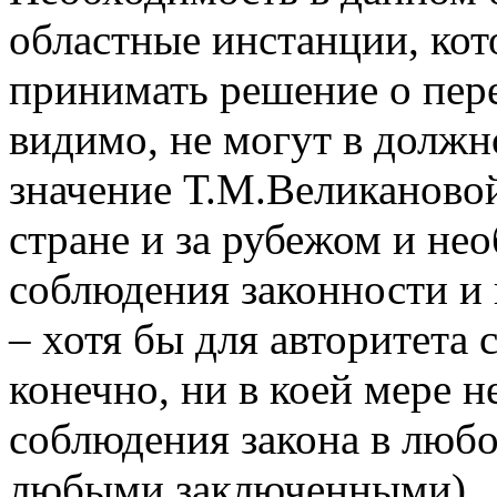
областные инстанции, кот
принимать решение о пере
видимо, не могут в должн
значение Т.М.Великаново
стране и за рубежом и не
соблюдения законности и
– хотя бы для авторитета с
конечно, ни в коей мере 
соблюдения закона в любо
любыми заключенными).