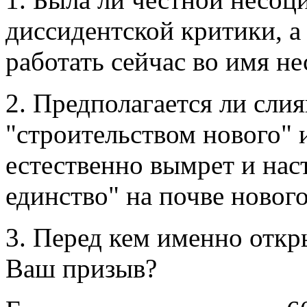
диссидентской критики, а 
работать сейчас во имя н
2. Предполагается ли сли
"строительством нового"
естественно вымрет и нас
единство" на почве новог
3. Перед кем именно откр
Ваш призыв?