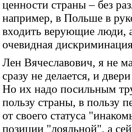
ценности страны – без раз
например, в Польше в ру
входить верующие люди, а
очевидная дискриминаци
Лен Вячеславович, я не м
сразу не делается, и двери
Но их надо посильным тру
пользу страны, в пользу п
от своего статуса "инаком
позиции "лояльной", а сей