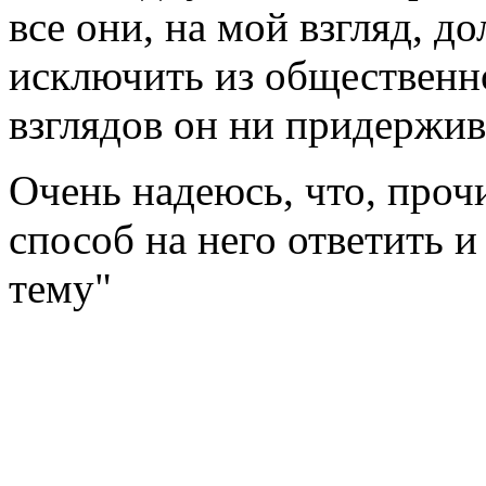
все они, на мой взгляд, д
исключить из общественн
взглядов он ни придержив
Очень надеюсь, что, проч
способ на него ответить 
тему"