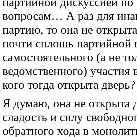
партийной дискуссией по
вопросам… А раз для ина
партию, то она не открыта
почти сплошь партийной п
самостоятельного (а не т
ведомственного) участия 
кого тогда открыта дверь?
Я думаю, она не открыта
сладость и силу свободн
обратного хода в монолит