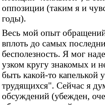
оппозиции (таким я и чув
годы).
Весь мой опыт обращений
вплоть до самых последни
бесполезность. Я мог наде
узком кругу знакомых и н
быть какой-то капелькой 
трудящихся". Сейчас я ду
обсуждений (убежден, оч