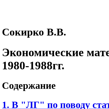
Сокирко В.В.
Экономические мат
1980-1988гг.
Содержание
1. В "ЛГ" по поводу ст