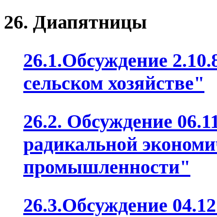
26. Диапятницы
26.1.Обсуждение 2.10.
сельском хозяйстве"
26.2. Обсуждение 06.
радикальной экономи
промышленности"
26.3.Обсуждение 04.12