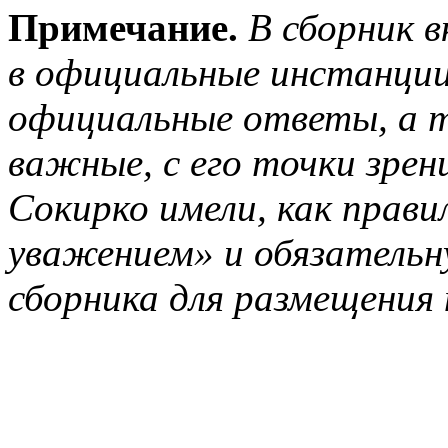
Примечание.
В сборник 
в официальные инстанции
официальные ответы, а 
важные, с его точки зре
Сокирко имели, как прави
уважением» и обязательн
сборника для размещения 