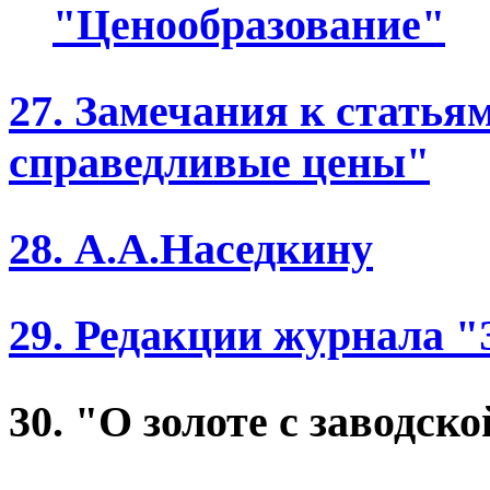
"Ценообразование"
27. Замечания к статья
справедливые цены"
28. А.А.Наседкину
29. Редакции журнала 
30. "О золоте с заводск