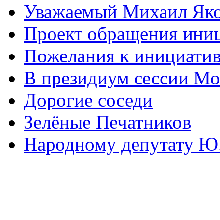
Уважаемый Михаил Яко
Проект обращения ини
Пожелания к инициатив
В президиум сессии Мо
Дорогие соседи
Зелёные Печатников
Народному депутату Ю.