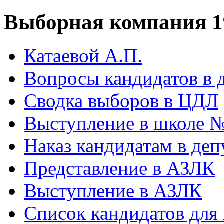
Выборная компания 1
Катаевой А.П.
Вопросы кандидатов в 
Сводка выборов в ЦДЛ
Выступление в школе 
Наказ кандидатам в деп
Представление в АЗЛК
Выступление в АЗЛК
Список кандидатов для